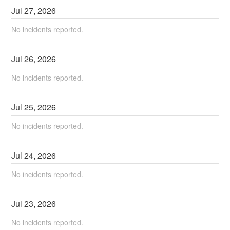
Jul
27
,
2026
No incidents reported.
Jul
26
,
2026
No incidents reported.
Jul
25
,
2026
No incidents reported.
Jul
24
,
2026
No incidents reported.
Jul
23
,
2026
No incidents reported.