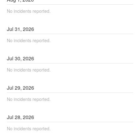
No incidents reported.
Jul
31
,
2026
No incidents reported.
Jul
30
,
2026
No incidents reported.
Jul
29
,
2026
No incidents reported.
Jul
28
,
2026
No incidents reported.