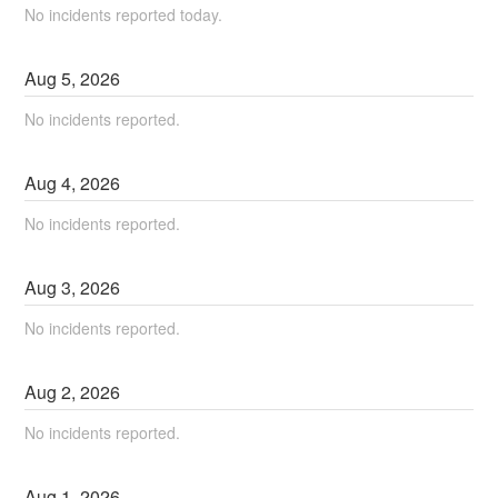
No incidents reported today.
Aug
5
,
2026
No incidents reported.
Aug
4
,
2026
No incidents reported.
Aug
3
,
2026
No incidents reported.
Aug
2
,
2026
No incidents reported.
Aug
1
,
2026